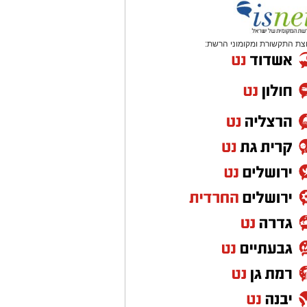
צת התקשורת ומקומוני הרשת: