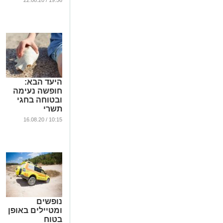
19:56 / 22.08.20
היעד הבא:
חופשה נעימה
ובטוחה בחגי
תשרי
...
10:15 / 16.08.20
נופשים
ומטיילים באופן
בטוח