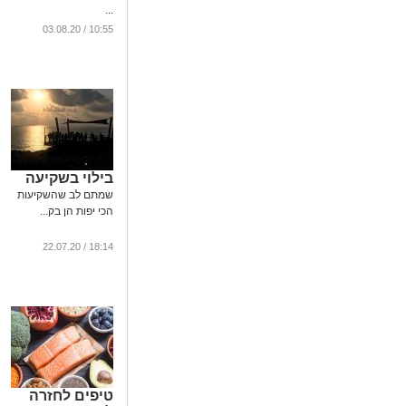
...
10:55 / 03.08.20
בילוי בשקיעה
שמתם לב שהשקיעות
הכי יפות הן בק...
18:14 / 22.07.20
טיפים לחזרה