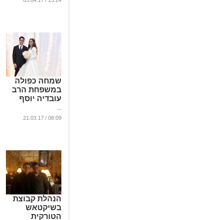
13:24 / 03.04.17
שמחה כפולה
במשפחת הרב
עובדיה יוסף
...
08:09 / 21.03.17
הנהלת קבוצת
בשיקטאש
הטורקית