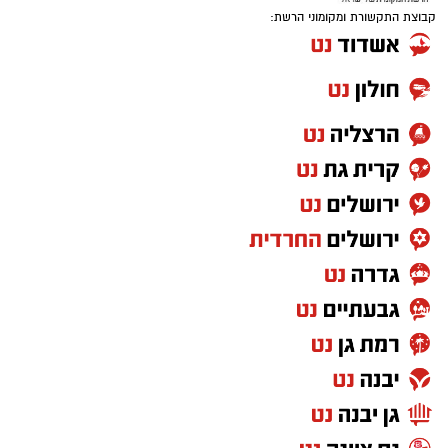
קבוצת התקשורת ומקומוני הרשת: