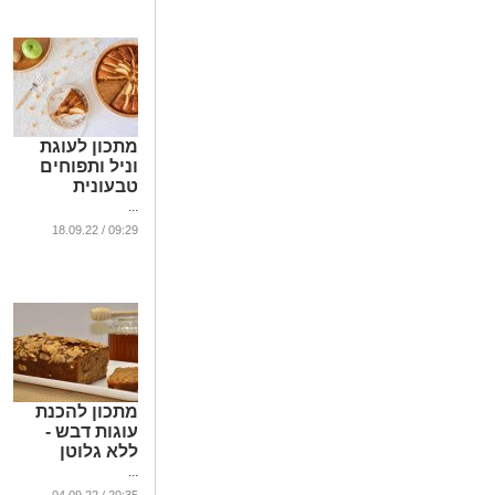
מתכון לעוגת
וניל ותפוחים
טבעונית
...
09:29 / 18.09.22
מתכון להכנת
עוגות דבש -
ללא גלוטן
...