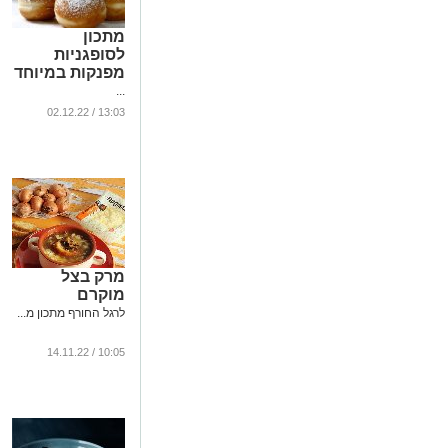
מתכון
לסופגניות
מפנקות במיוחד
...
13:03 / 02.12.22
מרק בצל
מוקרם
לרגל החורף מתכון מ...
10:05 / 14.11.22