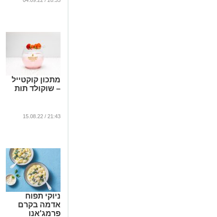
20:35 / 04.09.22
מתכון קוקטייל
– שוקולד תות
21:43 / 15.08.22
ניוקי תפוח
אדמה בקרם
פרמג'אנו