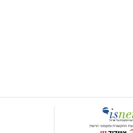
צת התקשורת ומקומוני הרשת: