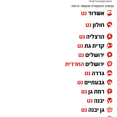
קבוצת התקשורת ומקומוני הרשת: