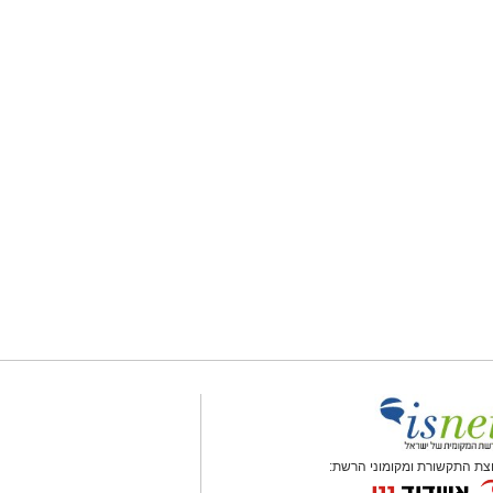
צת התקשורת ומקומוני הרשת: