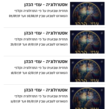
אסטרולוגיה - עוזי הכהן
תחזית שבועית על פי התרולוגיה וקלפי
הטארוט לשבוע שבין 30/08/19 ועד 05/09/19
אסטרולוגיה - עוזי הכהן
תחזית שבועית על פי התרולוגיה וקלפי
הטארוט לשבוע שבין 19/07/19 ועד 25/07/19
אסטרולוגיה - עוזי הכהן
תחזית שבועית על פי התרולוגיה וקלפי
הטארוט לשבוע שבין 12/07/19 ועד 18/07/19
אסטרולוגיה - עוזי הכהן
תחזית שבועית על פי התרולוגיה וקלפי
הטארוט לשבוע שבין 05/07/19 ועד 11/07/19