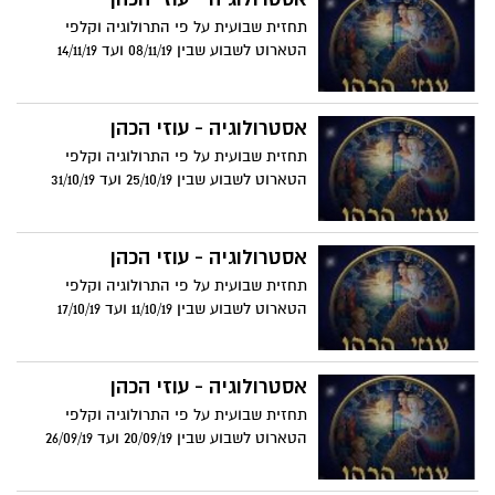
תחזית שבועית על פי התרולוגיה וקלפי
הטארוט לשבוע שבין 08/11/19 ועד 14/11/19
אסטרולוגיה - עוזי הכהן
תחזית שבועית על פי התרולוגיה וקלפי
הטארוט לשבוע שבין 25/10/19 ועד 31/10/19
אסטרולוגיה - עוזי הכהן
תחזית שבועית על פי התרולוגיה וקלפי
הטארוט לשבוע שבין 11/10/19 ועד 17/10/19
אסטרולוגיה - עוזי הכהן
תחזית שבועית על פי התרולוגיה וקלפי
הטארוט לשבוע שבין 20/09/19 ועד 26/09/19