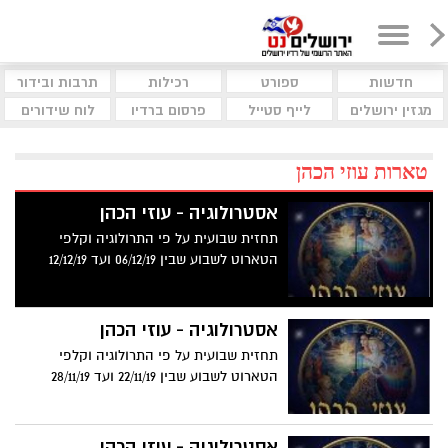
חדשות
ספורט
רכילות
תרבות ובידור
מגזין ירושלים
לייף סטייל
פרסום ברדיו
לוח שידורים
טארות עוזי הכהן
אסטרולוגיה - עוזי הכהן
תחזית שבועית על פי התרולוגיה וקלפי
הטארוט לשבוע שבין 06/12/19 ועד 12/12/19
אסטרולוגיה - עוזי הכהן
תחזית שבועית על פי התרולוגיה וקלפי
הטארוט לשבוע שבין 22/11/19 ועד 28/11/19
אסטרולוגיה - עוזי הכהן