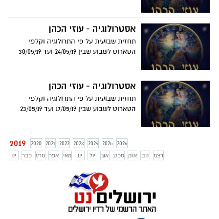
אסטרולוגיה - עוזי הכהן
תחזית שבועית על פי התרולוגיה וקלפי
הטארוט לשבוע שבין 24/05/19 ועד 30/05/19
אסטרולוגיה - עוזי הכהן
תחזית שבועית על פי התרולוגיה וקלפי
הטארוט לשבוע שבין 17/05/19 ועד 23/05/19
2019
2020
2021
2022
2023
2024
2025
2026
דצמ
נוב
אוק
ספט
אוג
יול
יונ
מאי
אפר
מרץ
פבר
ינו