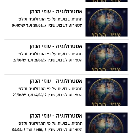
אסטרולוגיה - עוזי הכהן
תחזית שבועית על פי התרולוגיה וקלפי
הטארוט לשבוע שבין 28/06/19 ועד 04/07/19
אסטרולוגיה - עוזי הכהן
תחזית שבועית על פי התרולוגיה וקלפי
הטארוט לשבוע שבין 21/06/19 ועד 27/06/19
אסטרולוגיה - עוזי הכהן
תחזית שבועית על פי התרולוגיה וקלפי
הטארוט לשבוע שבין 14/06/19 ועד 20/06/19
אסטרולוגיה - עוזי הכהן
תחזית שבועית על פי התרולוגיה וקלפי
הטארוט לשבוע שבין 31/05/19 ועד 06/06/19