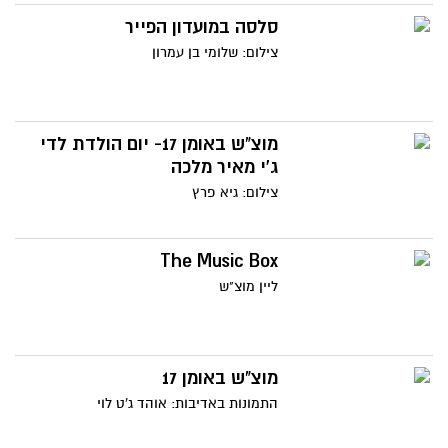
סלסה במועדון הפייר
צילום: שלומי בן עמרון
מוצ"ש באומן 17- יום הולדת לדי
ג'י מאיר מלכה
צילום: גיא פרץ
The Music Box
ליין מוצ"ש
מוצ"ש באומן 17
התמונות באדיבות: אוהד ג'ט לוי