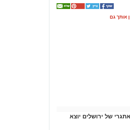
ן אותך גם
ים האתגרי של ירושלים יוצא