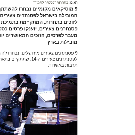
תגים:
בתחרות "פסנתר לתמיד"
9 מוסיקאים מקומיים נבחרו להשתת
המובילה בישראל לפסנתרים צעירים.
מעבר לפרסים, הזוכים המאושרים יוזמ
מובילות בארץ
9 פסנתרנים צעירים מירושלים, נבחרו להשתתף ב
תרבות באשדוד.