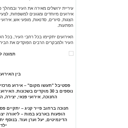
עיריית ירושלים מאירה את העיר ובמהלך כל
אירועים מיוחדים ומגוונים למשפחות, לצעי
הצגות, סיורים, סדנאות, מופעי אש, אירועי
הפתעות.
האירועים יתקיימו בכל רחבי העיר, בכל ה
העיר ולמבקרים הרבים הפוקדים את הביר
בין האירוע
פסטיבל "תעשו מקום" – אירוע מרכזי 
נוספים ב 30 מוקדים בשכונות. ה
החנוכה, אירועי פנאי, יצירה, 
חנוכה ברחוב פייר קניג – יתקיים פס
הופעות בארבע במות – ליאורה יצח
הדינמיטים, יעל וערן ועוד. בנוסף ית
ילדי