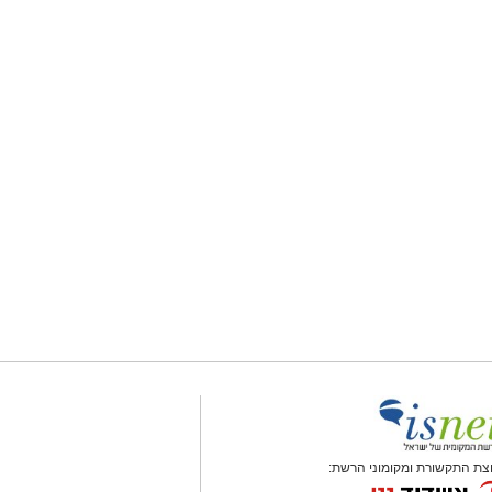
צת התקשורת ומקומוני הרשת: