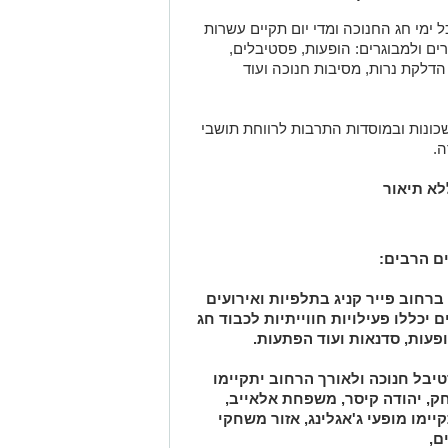
 ימי חג החנוכה ומדי יום תקיים עשרות
רים ולמבוגרים: הופעות, פסטיבלים,
 הדלקת נרות, מסיבות חנוכה ועוד
שכונות ובמוסדות התרבות לרווחת תושבי
ה.
ים הרבים:
ברחוב פייר קניג בתלפיות ואירועים
אירועים יכללו פעילויות חווייתיות לכבוד חג
הופעות, סדנאות ועוד הפתעות.
טיבל חנוכה ולאורך הרחוב יתקיימו
ק, יהודה קיסר, משפחת אלאייב,
קיימו מופעי ג'אגלינג, אזור משחקי
ם,