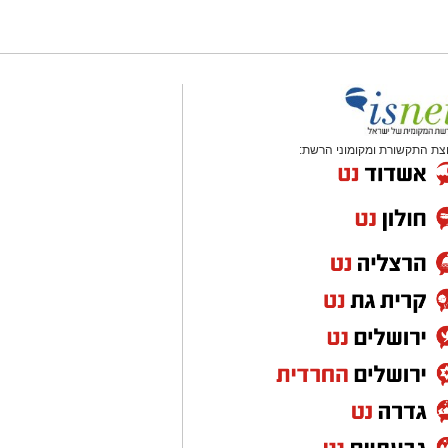
צת התקשורת ומקומוני הרשת: