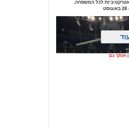
 אטרקטיביות לכל המשפחה.
וד
ן אותך גם