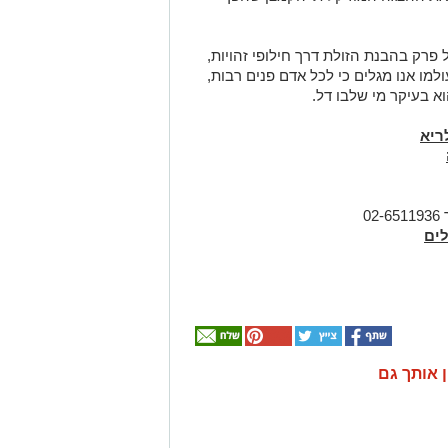
ק בהבנת הזולת דרך חילופי זהויות,
למו אנו מגלים כי לכל אדם פנים רבות,
א בעיקר מי שלבו דל.
ריא
02-6511936
ן אותך גם