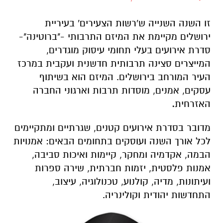
זו השנה השנייה ש'רשות הצעירים' בעיריית
ירושלים מקיימת את המיזם התרבותי -"ברוטינה"-
סדרת אירועים בעלי תחומי עיסוק מוגדרים,
המייצרים סצינה תרבותית חדשנית ועקבית במרכז
העיר המורחב בירושלים. המיזם הוא בשיתוף
עסקים, אמנים, מוסדות תרבות וארגוני החברה
האזרחית
.
מדובר בסדרת אירועים קטנים, שגרתיים ומתקיימים
לכל אורך השנה ועוסקים בתחומים הבאים: אמנויות
הבמה, אקדמיה ומחקר, קיימות ואיכות סביבה,
אמנות פלסטית, יזמות חברתית, שירה ספרות
ועיתונות, מדיה, קולנוע, טכנולוגיה, עיצוב,
התחדשות יהודית וקולינריה.