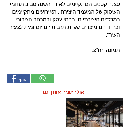
סצנה קטנים המתקיימים לאורך השנה סביב תחומי
העיסוק של המעמד היצירתי. האירועים מתקיימים
במרכזים היצירתיים, בבתי עסק ובמרחב הציבורי,
וביחד הם מיצרים שגרת תרבות יום יומיומית לצעירי
העיר".
תמונה: יח"צ.
אולי יעניין אותך גם