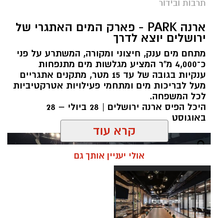
תרבות ובידור
ארנה PARK - פארק המים האתגרי של
ירושלים יוצא לדרך
מתחם מים ענק, חיצוני ומקורה, המשתרע על פני
כ־4,000 מ"ר המציע מגלשות מים מתנפחות
ענקיות בגובה של עד 15 מטר, מתקנים אתגריים
מעל לבריכות מים ומתחמי פעילויות אטרקטיביות
לכל המשפחה.
היכל הפיס ארנה ירושלים | 28 ביולי – 28
באוגוסט
קרא עוד
אולי יעניין אותך גם