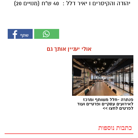
יהודה והקיסרים ו יאיר דלל : 40 ש"ח (מנויים 20)
אולי יעניין אותך גם
פנתרה -חלל משותף ומרכז
לאירועים עסקיים ופרטיים ועוד
לפרטים לחצו >>
כתבות נוספות