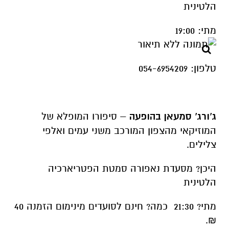
הלטינית
מתי: 19:00
טלפון: 054-6954209
ג'ורג' סמעאן בהופעה
– סיפורו המופלא של
המוזיקאי מהצפון המורכב משני עמים ואלפי
צלילים.
היכן? מסעדת נאפורה סמטת הפטריארכיה
הלטינית
מתי? 21:30 כמה? חינם לסועדים מינימום הזמנה 40
₪.