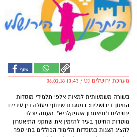
מערכת ירושלים נט / 13:43 06.02.18
בשורה משמעותית למאות אלפי תלמידי מוסדות
החינוך בירושלים: במסגרת שיתוף פעולה בין עיריית
ירושלים ו"תיאטרון אספקלריא", מעתה יוכלו
מוסדות החינוך בעיר להזמין את שחקני התיאטרון
להציג הצגות במוסדות הלימוד הכוללים בתי ספר