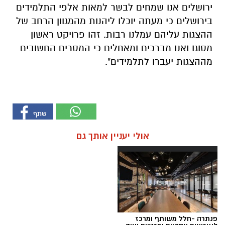
ירושלים אנו שמחים לבשר למאות אלפי התלמידים
בירושלים כי מעתה יוכלו ליהנות מהמגוון הרחב של
ההצגות עליהם עמלנו רבות. זהו פרויקט ראשון
מסוגו ואנו מברכים ומאחלים כי המסרים החשובים
מההצגות יעברו לתלמידים".
אולי יעניין אותך גם
פנתרה -חלל משותף ומרכז