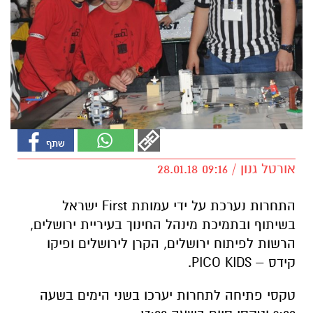
אורטל גנון / 09:16 28.01.18
התחרות נערכת על ידי עמותת First ישראל
בשיתוף ובתמיכת מינהל החינוך בעיריית ירושלים,
הרשות לפיתוח ירושלים, הקרן לירושלים ופיקו
קידס – PICO KIDS.
טקסי פתיחה לתחרות יערכו בשני הימים בשעה