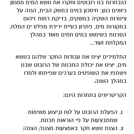
הנבחרות בנו רובוטים וחקרו את נושא המים ממגוון
כיוונים כגון: חיסכון במים במשק הבית, הגנה על
צינורות השקיה במשקים, בדיקת רמות זיהום
במקורות מים, פתרון בעיית ירידת מפלס ים המלח,
הסכנות בשימוש במים חמים מאוד במהלך
המקלחת ועוד...
התלמידים יציגו את עבודות החקר שלהם בנושא
מים, יציגו את יכולת התכנות של הרובוט שבנו
וישתפו את השופטים בערכים שפיתחו ולמדו
במהלך השנה.
הקריטריונים בתחרות הינם:
הפעלת הרובוט על לוח וביצוע משימות
שמתבצעות על פי הוראות תכנות.
הצגת נושא חקר באמצעות מצגת/ הצגה/