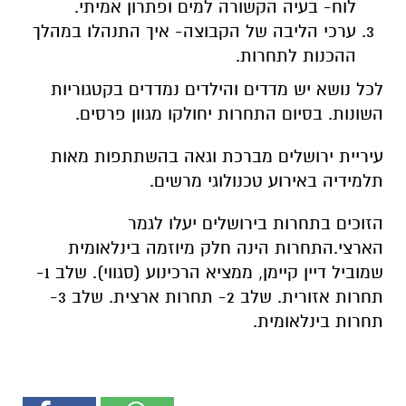
לוח- בעיה הקשורה למים ופתרון אמיתי.
ערכי הליבה של הקבוצה- איך התנהלו במהלך
ההכנות לתחרות.
לכל נושא יש מדדים והילדים נמדדים בקטגוריות
השונות. בסיום התחרות יחולקו מגוון פרסים.
עיריית ירושלים מברכת וגאה בהשתתפות מאות
תלמידיה באירוע טכנולוגי מרשים.
הזוכים בתחרות בירושלים יעלו לגמר
הארצי.התחרות הינה חלק מיוזמה בינלאומית
שמוביל דיין קיימן, ממציא הרכינוע (סגווי). שלב 1-
תחרות אזורית. שלב 2- תחרות ארצית. שלב 3-
תחרות בינלאומית.