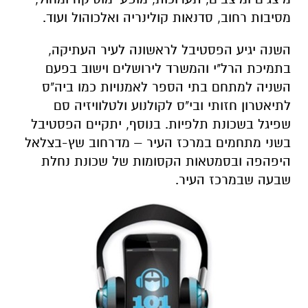
מסיבות רחוב, סדנאות קולינריה ואלכוהול ועוד.
השנה יגיע הפסטיבל לראשונה לעיר העתיקה,
בתמיכת הרל"י והמשרד לירושלים וישוב בפעם
השניה למתחם בתי הספר לאמנויות כמו ביה"ס
לתיאטרון חזותי ובי"ס לקולנוע ולטלוויזיה סם
שפיגל בשכונת תלפיות. בנוסף, יתקיים הפסטיבל
בשני מתחמים במרכז העיר – מדרחוב שץ-בצלאל
היפהפה ובסמטאות הקסומות של שכונת נחלת
שבעה שבמרכז העיר.