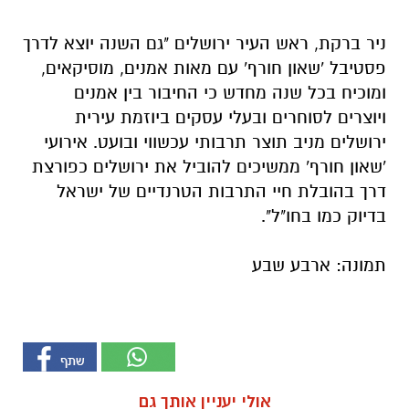
ניר ברקת, ראש העיר ירושלים "גם השנה יוצא לדרך
פסטיבל 'שאון חורף' עם מאות אמנים, מוסיקאים,
ומוכיח בכל שנה מחדש כי החיבור בין אמנים
ויוצרים לסוחרים ובעלי עסקים ביוזמת עירית
ירושלים מניב תוצר תרבותי עכשווי ובועט. אירועי
'שאון חורף' ממשיכים להוביל את ירושלים כפורצת
דרך בהובלת חיי התרבות הטרנדיים של ישראל
בדיוק כמו בחו"ל".
תמונה: ארבע שבע
אולי יעניין אותך גם