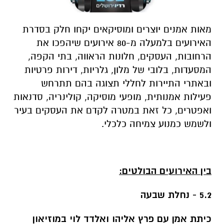
מאות אמנים יוצרים ומוסיקאים יקחו חלק בסדרת
האירועים בלמעלה מ-80 אירועים שיהפכו את
הרחובות, העסקים, חלונות הראווה, בתי הקפה,
המסעדות, בלובי של מלון, גלריות, דירות פרטיות
ובאתרי התיירות לחללי תצוגה בהם תתרחש
פעילות אמנותית, מופעי מוסיקה, קולינריה, סדנאות
ואפטרים, כל זאת במטרה לקדם את העסקים בעיר
ולשמש כמנוע צמיחה כלכלי.
בין האירועים הבולטים:
5.2 - נחלת שבעה
כיתת אמן עם פרץ אליהו ואלדד לוי במוזיאון