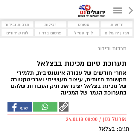
חדשות
ספורט
רכילות
תרבות ובידור
מגזין ירושלים
לייף סטייל
פרסום ברדיו
לוח שידורים
תרבות ובידור
תערוכת סיום מכינות בבצלאל
אחרי חודשים של עבודה אינטנסיבית, תלמידי
תקשורת חזותית, עיצוב תעשייתי וארכיטקטורה
של מכינת בצלאל יציגו את תיק העבודות שלהם
בתערוכת הגמר של המכינה
אורטל גנון / 08:00 24.01.18
תגים:
בצלאל