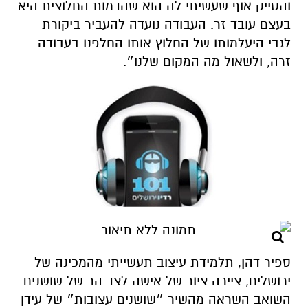
והטייק אוף שעשיתי לה הוא שהדמות החלוצית היא
בעצם עובד זר. העבודה נועדה להעביר ביקורת
לגבי היעלמותו של החלוץ אותו החלפנו בעבודה
זרה, ולשאול מה המקום שלנו״.
ספיר דהן, תלמידת עיצוב תעשייתי מהמכינה של
ירושלים, ציירה ציור של אישה לצד הר של שושנים
השואב השראה מהשיר ״שושנים עצובות״ של עידן