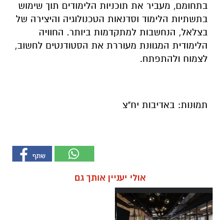
בתחומם, מעביר את תוכניות הלימודים תוך שימוש
בתשתיות הלימוד וסדנאות הטכנולוגיה והיצירה של
בצלאל, הנחשבות למתקדמות ביותר. החוויה
הלימודית המגוונת מעוררת את הסטודנטים לחשוב,
לצמוח ולהתפתח.
תמונות: באדיבות יח"צ
אולי יעניין אותך גם