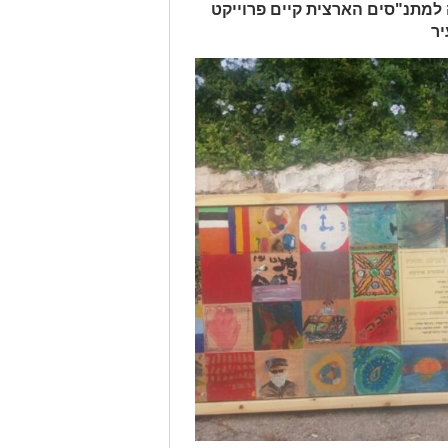
למתנ"סים הארצית קיים פרוייקט
יר