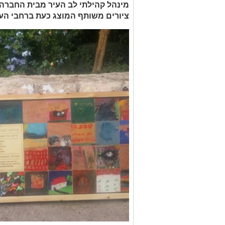
מינהל קהילתי לב העיר מבית החברה 
ציורים משותף המוצג כעת ברחבי הע