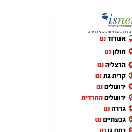
צת התקשורת ומקומוני הרשת: