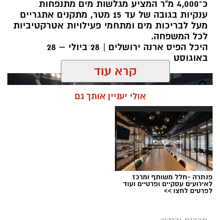
כ־4,000 מ"ר המציע מגלשות מים מתנפחות
ענקיות בגובה של עד 15 מטר, מתקנים אתגריים
מעל לבריכות מים ומתחמי פעילויות אטרקטיביות
לכל המשפחה.
היכל הפיס ארנה ירושלים | 28 ביולי – 28
באוגוסט
קרא עוד
אולי יעניין אותך גם
פנתרה -חלל משותף ומרכז
לאירועים עסקיים ופרטיים ועוד
לפרטים לחצו >>