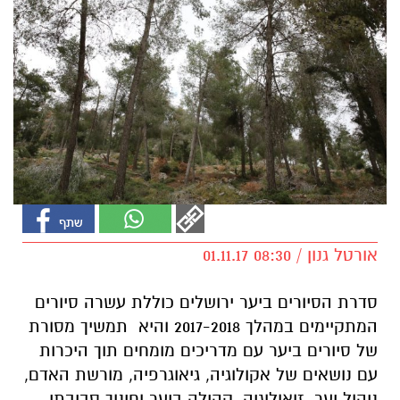
אורטל גנון / 08:30 01.11.17
סדרת הסיורים ביער ירושלים כוללת עשרה סיורים
המתקיימים במהלך 2017-2018 והיא תמשיך מסורת
של סיורים ביער עם מדריכים מומחים תוך היכרות
עם נושאים של אקולוגיה, גיאוגרפיה, מורשת האדם,
ניהול יער, זואולוגיה, קהילה ביער וחינוך סביבתי.