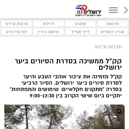
חדשות
ספורט
רכילות
תרבות ובידור
מגזין ירושלים
לייף סטייל
פרסום ברדיו
לוח שידורים
תרבות ובידור
קק"ל ממשיכה בסדרת הסיורים ביער
ירושלים
קק"ל מזמינה את ציבור אוהבי הטבע והיער
לסדרת סיורים ביער ירושלים. הסיור הרביעי
בסדרה "מתקנים חקלאיים: שימושים והתפתחות"
יתקיים ביום שישי הקרוב בין 9:00-12:30