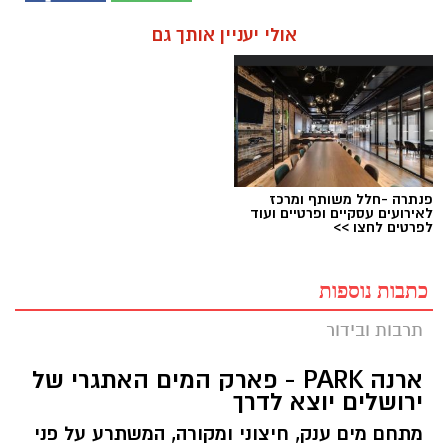
אולי יעניין אותך גם
פנתרה -חלל משותף ומרכז
לאירועים עסקיים ופרטיים ועוד
לפרטים לחצו >>
כתבות נוספות
תרבות ובידור
ארנה PARK - פארק המים האתגרי של
ירושלים יוצא לדרך
מתחם מים ענק, חיצוני ומקורה, המשתרע על פני