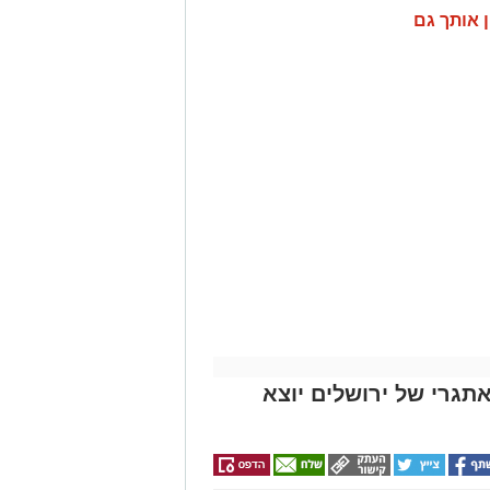
ן אותך גם
ים האתגרי של ירושלים יוצא