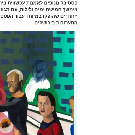
פסטיבל מנופים לאמנות עכשווית ביר
ויימשך חמישה ימים ולילות, עם מגוו
ייחודיים שהופקו במיוחד עבור הפסט
התערוכות בירושלים