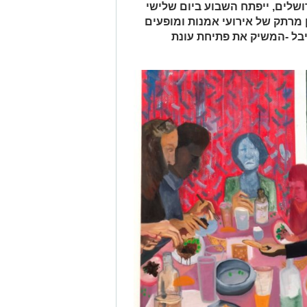
ושלים, ייפתח השבוע ביום שלישי
ן מרתק של אירועי אמנות ומופעים
יבל -המשיק את פתיחת עונת