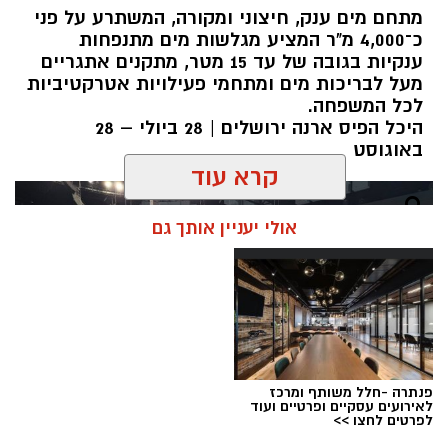
מתחם מים ענק, חיצוני ומקורה, המשתרע על פני
כ־4,000 מ"ר המציע מגלשות מים מתנפחות
ענקיות בגובה של עד 15 מטר, מתקנים אתגריים
מעל לבריכות מים ומתחמי פעילויות אטרקטיביות
לכל המשפחה.
היכל הפיס ארנה ירושלים | 28 ביולי – 28
באוגוסט
קרא עוד
אולי יעניין אותך גם
פנתרה -חלל משותף ומרכז
לאירועים עסקיים ופרטיים ועוד
לפרטים לחצו >>