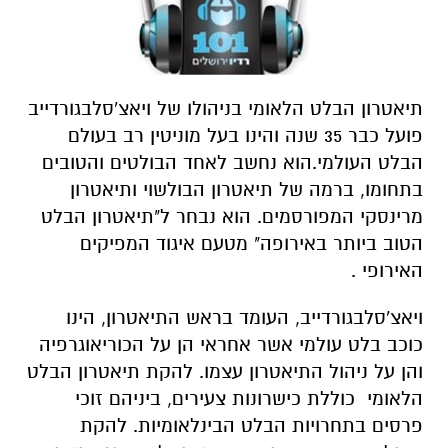
תיאטרון הבלט הלאומי בניהולו של ויאצ'סלבגורדייב
פועל כבר 35 שנה והינו בעל מוניטין רב בעולם
הבלט העולמי.הוא נחשב לאחד הבולטים והטובים
בתחומו, ברמה של תיאטרון הבולשוי ותיאטרון
מרינסקי המפורסמים. הוא נבחר ל"תיאטרון הבלט
הטוב ביותר באירופה" מטעם איגוד המפיקים
האירופי .
ויאצ'סלבגורדייב, העומד בראש התיאטרון, הינו
כוכב בלט עולמי אשר אחראי הן על הכוריאוגרפיה
והן על ניהול התיאטרון עצמו. להקת תיאטרון הבלט
הלאומי כוללת כישרונות צעירים, ביניהם זוכי
פרסים בתחרויות הבלט הבינלאומיות. להקת