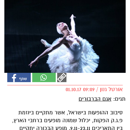
אורטל גנון / 09:09 01.10.17
תגים:
אגם הברבורים
סיבוב ההופעות בישראל, אשר מתקיים ביוזמת
פ.ג.ק הפקות, יכלול שמונה מופעים ברחבי הארץ,
בין התאריכים 9.11-23.11. מופע הבכורה יתקיים