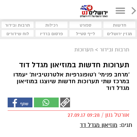
חדשות
ספורט
רכילות
תרבות ובידור
מגזין ירושלים
לייף סטייל
פרסום ברדיו
לוח שידורים
תרבות ובידור
>
תערוכות
תערוכות חדשות במוזיאון מגדל דוד
'מרחב פנימי' ו'טופוגרפיות אלטרנטיביות' יעמדו
במרכז שתי תערוכות חדשות שיוצגו במוזיאון
מגדל דוד
אורטל גנון / 09:28 27.09.17
תגים:
מוזיאון מגדל דד