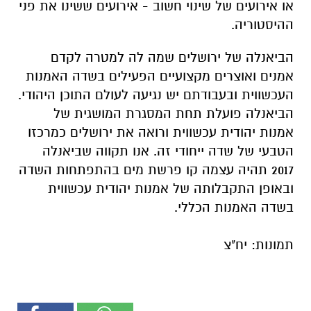
או אירועים של שינוי חשוב - אירועים ששינו את פני
ההיסטוריה.
הביאנלה של ירושלים שמה לה למטרה לקדם
אמנים ואוצרים מקצועיים הפעילים בשדה האמנות
העכשווית ובעבודתם יש נגיעה לעולם התוכן היהודי.
הביאנלה פועלת תחת המסגרת המושגית של
אמנות יהודית עכשווית ורואה את ירושלים כמרכזו
הטבעי של שדה ייחודי זה. אנו תקווה שביאנלה
2017 תהיה עצמה קו פרשת מים בהתפתחות השדה
ובאופן התקבלותה של אמנות יהודית עכשווית
בשדה האמנות הכללי.
תמונות: יח"צ