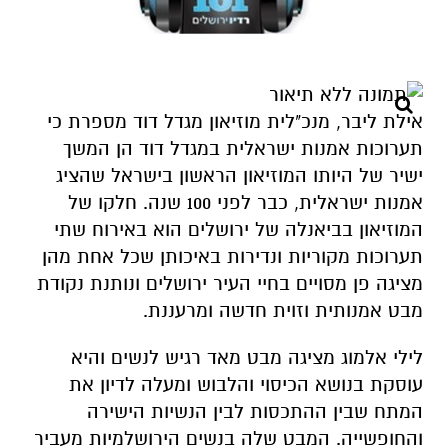
אילת ליבר, מנכ"לית מוזיאון מגדל דוד מספרת כי
תערוכות אמנות ישראלית במגדל דוד הן המשך
ישיר של היותו המוזיאון הראשון בישראל שהציג
אמנות ישראלית, כבר לפני 100 שנה. חלקו של
המוזיאון בביאנלה של ירושלים הוא באירוח שתי
תערוכות מקוריות ונדירות באיכותן שכל אחת מהן
מציגה פן מסויים בחיי העיר ירושלים ונותנת נקודת
מבט אמנותית וזוית חדשה ומרעננת.
לילי אלמוג מציגה מבט מאד רגיש לנשים והיא
עוסקת בנושא הכיסוי והלבוש ומעלה לדיון את
המתח שבין ההתכסות לבין הנשיות הישירה
והחופשייה. המבט שלה בנשים הירושלמיות מעביר