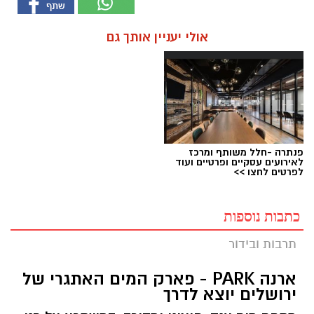
אולי יעניין אותך גם
פנתרה -חלל משותף ומרכז
לאירועים עסקיים ופרטיים ועוד
לפרטים לחצו >>
כתבות נוספות
תרבות ובידור
ארנה PARK - פארק המים האתגרי של
ירושלים יוצא לדרך