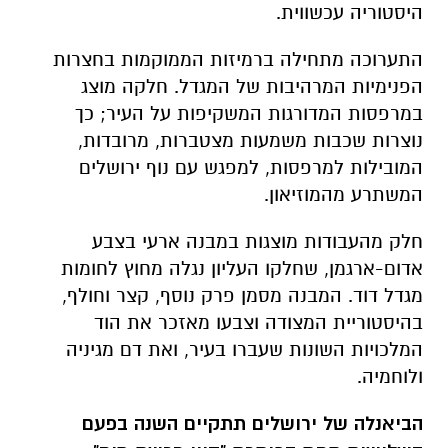
היסטוריה עכשווית.
התערוכה מתחילה ברמיזות הממוקמות בחצרות
הפנימיות המרהיבות של המגדל. חלקה מוצג
במרפסות המדורגות המשקיפות על העיר; כך
נוצרות שכבות משמעות מצטברות, מרובדות,
המובילות למרפסות, למפגש עם נוף ירושלים
המשתרע מהמוזיאון.
חלק מהעבודות מוצגות במבנה ארעי בצבע
אדום-ארגמן, שחלקו העליון נגלה מחוץ לחומות
מגדל דוד. המבנה מסמן פרק נוסף, קצר וחולף,
בהיסטוריית המצודה וצבעו מאזכר את הוד
המלכויות השונות שעברו בעיר, ואת דם מגיניה
ולוחמיה.
הביאנלה של ירושלים תתקיים השנה בפעם