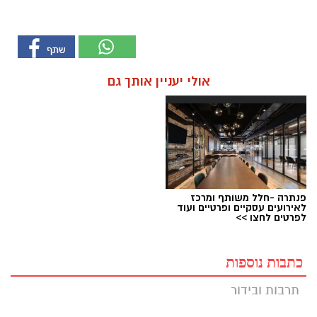
אולי יעניין אותך גם
פנתרה -חלל משותף ומרכז
לאירועים עסקיים ופרטיים ועוד
לפרטים לחצו >>
כתבות נוספות
תרבות ובידור