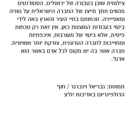
צילומית שוכן בטבורה של ירושלים. הסטודנטים
מהווים חתך מייצג של החברה הישראלית על גווניה
ומאפייניה. נוכחותם בחיי העיר והארץ באה לידי
ביטוי בעבודות המוצגות כאן. אין זאת רק נוכחות
פיסית, אלא ביטוי של מעורבות, איכפתיות
ומחוייבות לחברה הטרוגנית, צודקת יותר ושוויונית.
חברה אשר בה יש מקום לכל אדם באשר הוא
אדם".
תמונות:
גבריאל וינברגר / חוף
הדולפינריום
באדיבות יח"צ