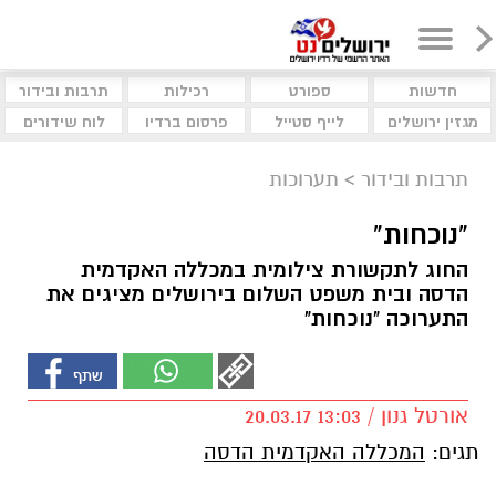
חדשות
ספורט
רכילות
תרבות ובידור
מגזין ירושלים
לייף סטייל
פרסום ברדיו
לוח שידורים
תרבות ובידור
>
תערוכות
"נוכחות"
החוג לתקשורת צילומית במכללה האקדמית
הדסה ובית משפט השלום בירושלים מציגים את
התערוכה "נוכחות"
אורטל גנון / 13:03 20.03.17
תגים:
המכללה האקדמית הדסה