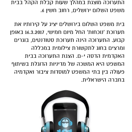
התערוכה מוצגת במהלך שעות קבלת הקהל בבית
משפט השלום ירושלים, רחוב חשין 6.
בית משפט השלום בירושלים יציג על קירותיו את
תערוכת 'נוכחות' החל מיום חמישי, 16.3.2017 באופן
קבוע. התערוכה הינה תערוכת סטודנטים, בוגרים
ומרצים בחוג לתקשורת צילומית במכללה
האקדמית הדסה י-ם. הצגת התערוכה בבית
המשפט היא המשכה של מדיניות הדוגלת בשיתוף
פעולה בין בתי המשפט למוסדות ציבור ואקדמיה
בחברה הישראלית.