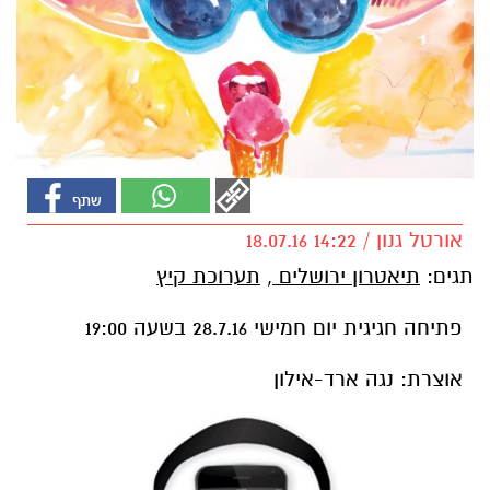
אורטל גנון / 14:22 18.07.16
תגים:
תיאטרון ירושלים
,
תערוכת קיץ
פתיחה חגיגית יום חמישי 28.7.16 בשעה 19:00
אוצרת: נגה ארד-אילון