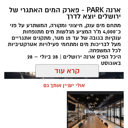
ארנה PARK - פארק המים האתגרי של
ירושלים יוצא לדרך
מתחם מים ענק, חיצוני ומקורה, המשתרע על פני
כ־4,000 מ"ר המציע מגלשות מים מתנפחות
ענקיות בגובה של עד 15 מטר, מתקנים אתגריים
מעל לבריכות מים ומתחמי פעילויות אטרקטיביות
לכל המשפחה.
היכל הפיס ארנה ירושלים | 28 ביולי – 28
באוגוסט
קרא עוד
אולי יעניין אותך גם