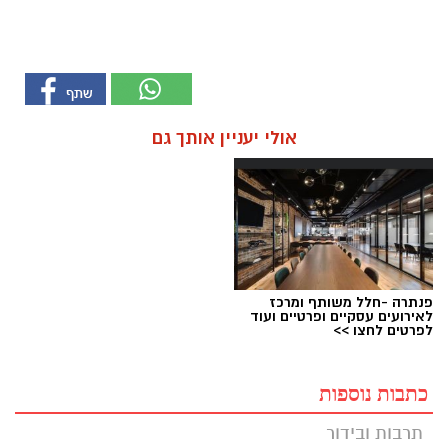
אולי יעניין אותך גם
פנתרה -חלל משותף ומרכז
לאירועים עסקיים ופרטיים ועוד
לפרטים לחצו >>
כתבות נוספות
תרבות ובידור