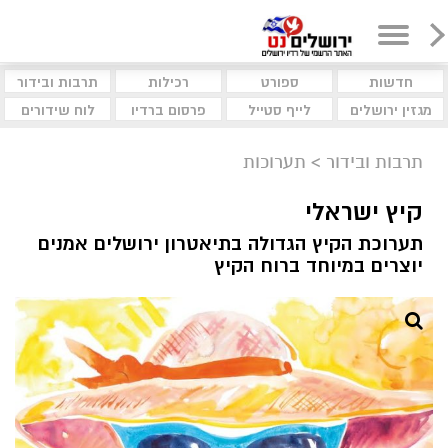
חדשות
ספורט
רכילות
תרבות ובידור
מגזין ירושלים
לייף סטייל
פרסום ברדיו
לוח שידורים
תרבות ובידור
>
תערוכות
קיץ ישראלי
תערוכת הקיץ הגדולה בתיאטרון ירושלים אמנים
יוצרים במיוחד ברוח הקיץ