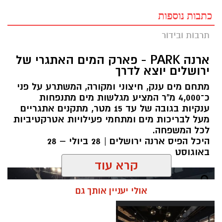
כתבות נוספות
תרבות ובידור
ארנה PARK - פארק המים האתגרי של
ירושלים יוצא לדרך
מתחם מים ענק, חיצוני ומקורה, המשתרע על פני
כ־4,000 מ"ר המציע מגלשות מים מתנפחות
ענקיות בגובה של עד 15 מטר, מתקנים אתגריים
מעל לבריכות מים ומתחמי פעילויות אטרקטיביות
לכל המשפחה.
היכל הפיס ארנה ירושלים | 28 ביולי – 28
באוגוסט
קרא עוד
אולי יעניין אותך גם