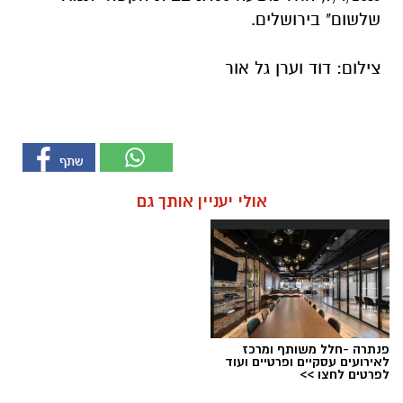
שלשום" בירושלים.
צילום: דוד וערן גל אור
אולי יעניין אותך גם
פנתרה -חלל משותף ומרכז
לאירועים עסקיים ופרטיים ועוד
לפרטים לחצו >>