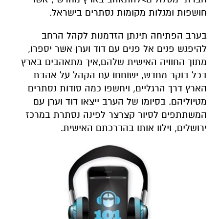
חושפות ומגלות מקומות נסתרים בישראל.
בערב הפתיחה תינתן הזדמנות לקהל הרחב
להיפגש פנים אל פנים עם דוד וערן אשר יספרו,
מתוך החוויה האישית שלהם,איך מתאהבים בארץ
בכל בוקר מחדש, ישוחחו עם הקהל על אהבת
הארץ דרך הרגליים, ויחשפו כמה סודות נסתרים
מטיוליהם. בסיומו של הערב ייצאו דוד וערן עם
המשתתפים לסיור קצרצר לפינה נסתרת במרכז
ירושלים, וילוו אותו בהדרכתם האישית.