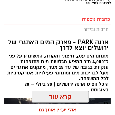
לפרטים לחצו >>
כתבות נוספות
תרבות ובידור
ארנה PARK - פארק המים האתגרי של
ירושלים יוצא לדרך
מתחם מים ענק, חיצוני ומקורה, המשתרע על פני
כ־4,000 מ"ר המציע מגלשות מים מתנפחות
ענקיות בגובה של עד 15 מטר, מתקנים אתגריים
מעל לבריכות מים ומתחמי פעילויות אטרקטיביות
לכל המשפחה.
היכל הפיס ארנה ירושלים | 28 ביולי – 28
באוגוסט
קרא עוד
אולי יעניין אותך גם