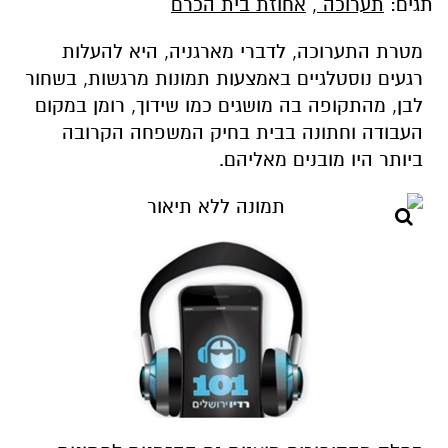
תגים:
תערוכה
,
אחוזת בית הכרם
מטרת התערוכה, לדברי מארגניה, היא להעלות
רגעים נוסטלגיים באמצעות תמונות מרגשות, בשחור
לבן, מהתקופה בה מושגים כמו שידוך, רומן במקום
העבודה וחתונה בבית בחיק המשפחה הקרובה
ביותר היו מובנים מאליהם.