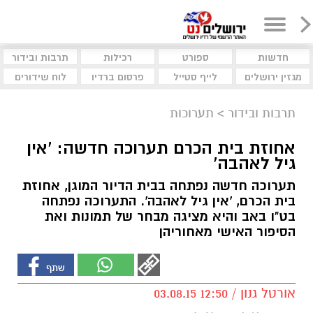
חדשות
ספורט
רכילות
תרבות ובידור
מגזין ירושלים
לייף סטייל
פרסום ברדיו
לוח שידורים
תרבות ובידור
>
תערוכות
אחוזת בית הכרם תערוכה חדשה: 'אין
גיל לאהבה'
תערוכה חדשה נפתחה בבית הדיור המוגן, אחוזת
בית הכרם, 'אין גיל לאהבה'. התערוכה נפתחה
בט"ו באב והיא מציגה מבחר של תמונות ואת
הסיפור האישי מאחוריהן
אורטל גנון / 12:50 03.08.15