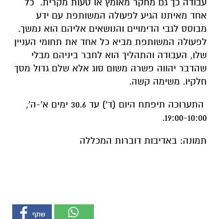
עבודה כך גם מחקר מאומץ או טעות מקרית. כל
אחד מאיתנו הגיע לפעולה המשותפת עם ידע
מבוסס לגבי הדימויים והנושאים אליהם הוא נמשך.
לפעולה המשותפת מביא כל אחד את תחומי העניין
שלו, העבודה והתהליך הוא לחבר ביניהם מבלי
שהדבר יהווה פשרה משום סוג אלא שלם גדול מסך
חלקיו. משימה קשה.
התערוכה תיפתח היום (ד') עד 30.6 ימים א'-ה',
19:00-10:00.
תמונה: באדיבות דוברות המכללה