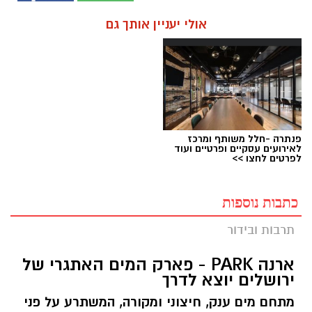
אולי יעניין אותך גם
פנתרה -חלל משותף ומרכז
לאירועים עסקיים ופרטיים ועוד
לפרטים לחצו >>
כתבות נוספות
תרבות ובידור
ארנה PARK - פארק המים האתגרי של
ירושלים יוצא לדרך
מתחם מים ענק, חיצוני ומקורה, המשתרע על פני