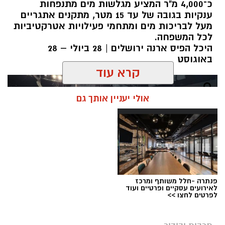
כ־4,000 מ"ר המציע מגלשות מים מתנפחות
ענקיות בגובה של עד 15 מטר, מתקנים אתגריים
מעל לבריכות מים ומתחמי פעילויות אטרקטיביות
לכל המשפחה.
היכל הפיס ארנה ירושלים | 28 ביולי – 28
באוגוסט
קרא עוד
אולי יעניין אותך גם
פנתרה -חלל משותף ומרכז
לאירועים עסקיים ופרטיים ועוד
לפרטים לחצו >>