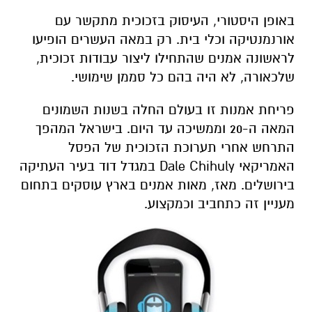
באופן היסטורי, העיסוק בזכוכית מתקשר עם
אורנמנטיקה וכלי בית. רק במאה העשרים הופיעו
לראשונה אמנים שהתחילו ליצור עבודות זכוכית,
שלכאורה, לא היה בהם כל סממן שימושי.
פריחת אמנות זו בעולם החלה בשנות השמונים
המאה ה-20 וממשיכה עד היום. בישראל המהפך
התרחש אחרי תערוכת הזכוכית של הפסל
האמריקאי Dale Chihuly במגדל דוד בעיר העתיקה
בירושלים. מאז, מאות אמנים בארץ עוסקים בתחום
מעניין זה כתחביב וכמקצוע.