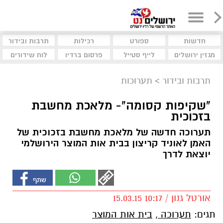
חדשות
ספורט
רכילות
תרבות ובידור
מגזין ירושלים
לייף סטייל
פרסום ברדיו
לוח שידורים
תרבות ובידור
>
תערוכות
"שקיפות קסומה"- מלאכת מחשבת
בזכוכית
תערוכה חדשה של מלאכת מחשבת בזכוכית של
האמן לאוניד קריצון בבית אות המוצר הירושלמי
יוצאת לדרך
אורטל גנון / 10:17 15.03.15
תגים:
תערוכה
,
בית אות המוצר