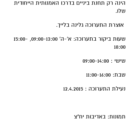
הינה רק תחנת ביניים בדרכו האמנותית הייחודית
שלו.
אוצרת התערוכה גלינה בלייך.
שעות ביקור בתערוכה: א'-ה' 09:00-13:00, 15:00-
18:00
שישי : 09:00-14:00
שבת: 11:00-16:00
נעילת התערוכה : 12.4.2015
תמונות: באדיבות יח"צ