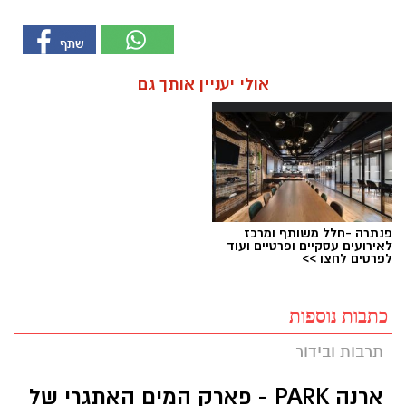
אולי יעניין אותך גם
פנתרה -חלל משותף ומרכז
לאירועים עסקיים ופרטיים ועוד
לפרטים לחצו >>
כתבות נוספות
תרבות ובידור
ארנה PARK - פארק המים האתגרי של