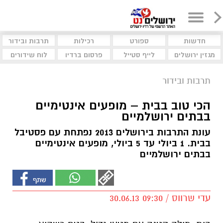
חדשות
ספורט
רכילות
תרבות ובידור
מגזין ירושלים
לייף סטייל
פרסום ברדיו
לוח שידורים
תרבות ובידור
הכי טוב בבית – מופעים אינטימיים
בבתים ירושלמיים
עונת התרבות בירושלים 2013 נפתחת עם פסטיבל
בבית. 1 ביולי עד 5 ביולי, מופעים אינטימיים
בבתים ירושלמיים
עדי שרווס / 09:30 30.06.13