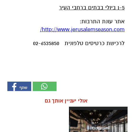
1-5 ביולי בבתים ברחבי העיר
אתר עונת התרבות:
http://www.jerusalemseason.com/
לרכישת כרטיסים טלפונית 02-6535850
אולי יעניין אותך גם