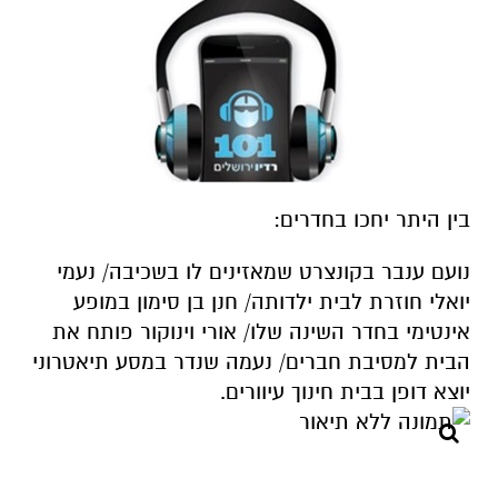
בין היתר יחכו בחדרים:
נועם ענבר בקונצרט שמאזינים לו בשכיבה/ נעמי
יואלי חוזרת לבית ילדותה/ חנן בן סימון במופע
אינטימי בחדר השינה שלו/ אורי וינוקור פותח את
הבית למסיבת חברים/ נעמה שנדר במסע תיאטרוני
יוצא דופן בבית חינוך עיוורים.