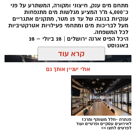
מתחם מים ענק, חיצוני ומקורה, המשתרע על פני
כ־4,000 מ"ר המציע מגלשות מים מתנפחות
ענקיות בגובה של עד 15 מטר, מתקנים אתגריים
מעל לבריכות מים ומתחמי פעילויות אטרקטיביות
לכל המשפחה.
היכל הפיס ארנה ירושלים | 28 ביולי – 28
באוגוסט
קרא עוד
אולי יעניין אותך גם
פנתרה -חלל משותף ומרכז
לאירועים עסקיים ופרטיים ועוד
לפרטים לחצו >>