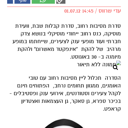
עדי שרווס / 14:45 01.07.12
סדרת מסיבות רחוב, סדרת קבלות שבת, וועידת
מוסיקה, כנס רחוב ייחודי מוסיקלי בנושא צדק
חברתי ועוד מופעי ענק לצעירים, שייחתמו במופע
מרהיב של להקת "אינפקטד מאשרום" ולהקת
מיומנה ב- 30 באוגוסט.
הסדרה תכלול ליין מסיבות רחוב עם טובי
האומנים, ממגוון תחומים נרחב, הפתוחים חינם
לקהל צעירים וסטודנטים, אירועי ענק ופסטיבלים -
בכיכר ספרא, גן סאקר, גן העצמאות ואצטדיון
קראפט.