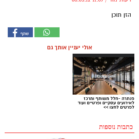
הזן תוכן
אולי יעניין אותך גם
פנתרה -חלל משותף ומרכז
לאירועים עסקיים ופרטיים ועוד
לפרטים לחצו >>
כתבות נוספות