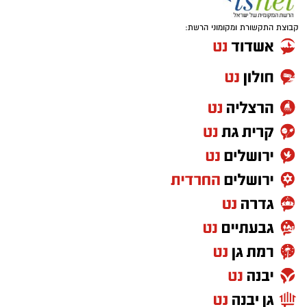
קבוצת התקשורת ומקומוני הרשת: