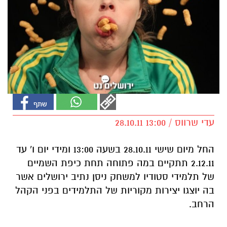
עדי שרווס / 13:00 28.10.11
החל מיום שישי 28.10.11 בשעה 13:00 ומידי יום ו' עד
2.12.11 תתקיים במה פתוחה תחת כיפת השמיים
של תלמידי סטודיו למשחק ניסן נתיב ירושלים אשר
בה יוצגו יצירות מקוריות של התלמידים בפני הקהל
הרחב.