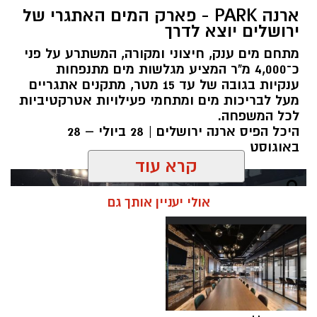
ארנה PARK - פארק המים האתגרי של
ירושלים יוצא לדרך
מתחם מים ענק, חיצוני ומקורה, המשתרע על פני
כ־4,000 מ"ר המציע מגלשות מים מתנפחות
ענקיות בגובה של עד 15 מטר, מתקנים אתגריים
מעל לבריכות מים ומתחמי פעילויות אטרקטיביות
לכל המשפחה.
היכל הפיס ארנה ירושלים | 28 ביולי – 28
באוגוסט
קרא עוד
אולי יעניין אותך גם