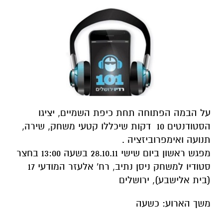
על הבמה הפתוחה תחת כיפת השמיים, יציגו
הסטודנטים 10 דקות שיכללו קטעי משחק, שירה,
תנועה ואימפרוביזציה .
מפגש ראשון ביום שישי 28.10.11 בשעה 13:00 בחצר
סטודיו למשחק ניסן נתיב, רח' אלעזר המודעי 17
(בית אלישבע), ירושלים
משך הארוע: כשעה