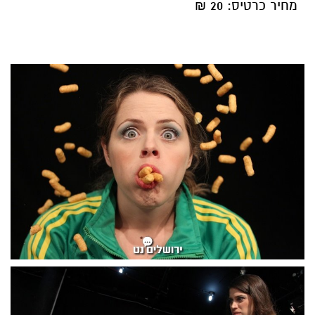
מחיר כרטיס: 20 ₪