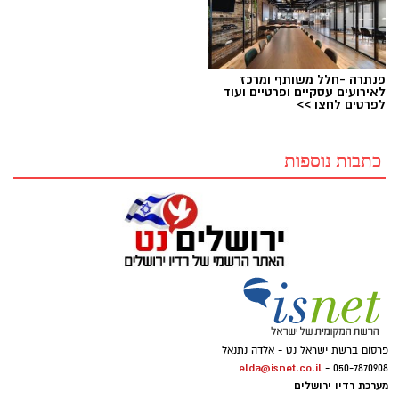
פנתרה -חלל משותף ומרכז
לאירועים עסקיים ופרטיים ועוד
לפרטים לחצו >>
כתבות נוספות
פרסום ברשת ישראל נט - אלדה נתנאל
elda@isnet.co.il
050-7870908 -
מערכת רדיו ירושלים