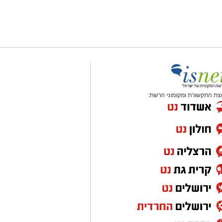
צת התקשורת ומקומוני הרשת: