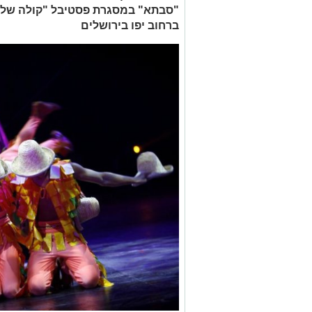
ברחוב יפו בירושלים