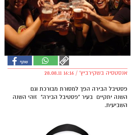
אנסטסיה בשקירביץ' / 16:16 28.08.11
פסטיבל הבירה הפך למסורת מבורכת וגם
השנה יתקיים בעיר "פסטיבל הבירה" זוהי השנה
השביעית.