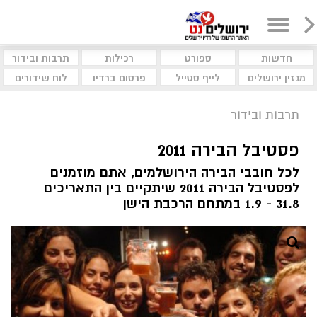
חדשות
ספורט
רכילות
תרבות ובידור
מגזין ירושלים
לייף סטייל
פרסום ברדיו
לוח שידורים
תרבות ובידור
פסטיבל הבירה 2011
לכל חובבי הבירה הירושלמים, אתם מוזמנים
לפסטיבל הבירה 2011 שיתקיים בין התאריכים
31.8 - 1.9 במתחם הרכבת הישן