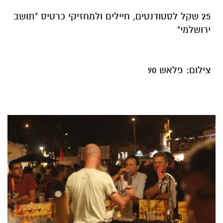
25 שקל לסטודנטים, חיילים ולמחזיקי כרטיס "תושב
ירושלמי"
צילום: פלאש 90