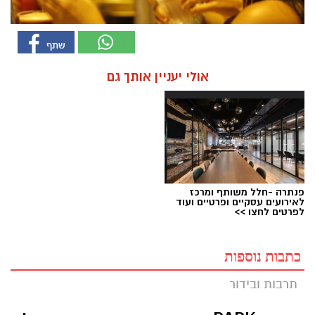
אולי יעניין אותך גם
פנתרה -חלל משותף ומרכז
לאירועים עסקיים ופרטיים ועוד
לפרטים לחצו >>
כתבות נוספות
תרבות ובידור