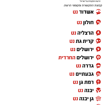
קבוצת התקשורת ומקומוני הרשת: