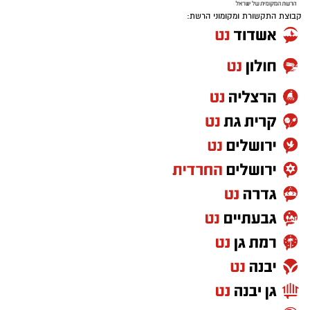
קבוצת התקשורת ומקומוני הרשת: