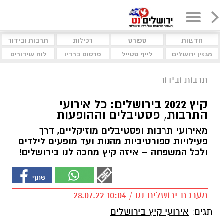
חדשות
ספורט
רכילות
תרבות ובידור
מגזין ירושלים
לייף סטייל
פרסום ברדיו
לוח שידורים
תרבות ובידור
קיץ 2022 בירושלים: כל אירועי
התרבות, פסטיבלים וההופעות
מאירועי תרבות ופסטיבלים מוזיקליים, דרך
פעילויות ספורטיביות מהנות ועד מופעים לילדים
ולכל המשפחה – איזה קיץ מחכה לנו בירושלים!
מערכת ירושלים נט / 10:04 28.07.22
תגים:
אירועי קיץ בירושלים