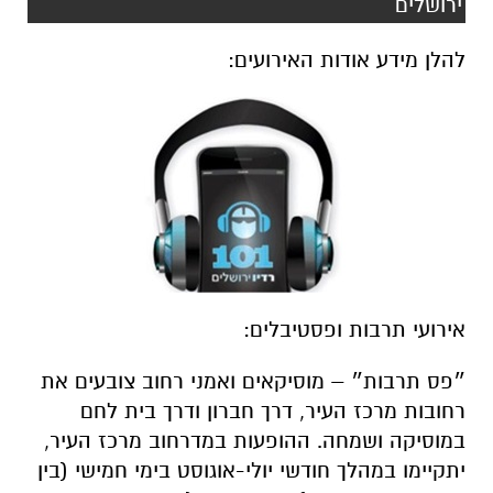
ירושלים
להלן מידע אודות האירועים:
אירועי תרבות ופסטיבלים:
״פס תרבות״ – מוסיקאים ואמני רחוב צובעים את
רחובות מרכז העיר, דרך חברון ודרך בית לחם
במוסיקה ושמחה. ההופעות במדרחוב מרכז העיר,
יתקיימו במהלך חודשי יולי-אוגוסט בימי חמישי (בין