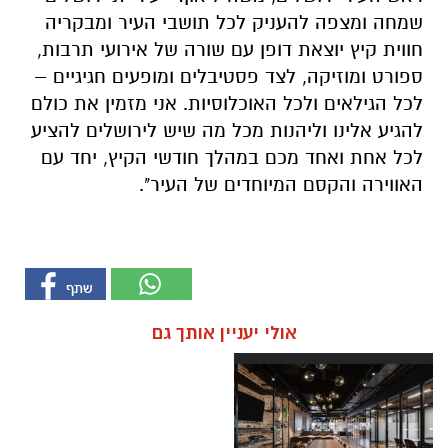
שמחה ומצפה להעניק לכל תושבי העיר ומבקריה
חווית קיץ יוצאת דופן עם שורה של אירועי תרבות,
ספורט ומוזיקה, לצד פסטיבלים ומופעים חגיגיים –
לכל הגילאים ולכל האוכלוסיות. אני מזמין את כולם
להגיע אלינו וליהנות מכל מה שיש לירושלים להציע
לכל אחת ואחד מכם במהלך חודשי הקיץ, יחד עם
האווירה והקסם המיוחדים של העיר".
אולי יעניין אותך גם