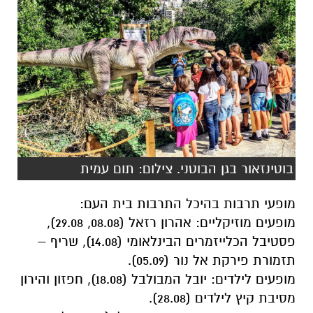
בוטינזאור בגן הבוטני. צילום: תום עמית
מופעי תרבות בהיכל התרבות בית העם:
מופעים מוזיקליים: אהרון רזאל (08.08, 29.08),
פסטיבל הכלייזמרים הבינלאומי (14.08), שריף –
תזמורת פירקת אל נור (05.09).
מופעים לילדים: יובל המבולבל (18.08), חפזון והירון
מסיבת קיץ לילדים (28.08).