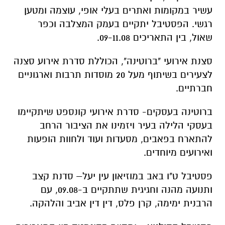
עשיר במקומות ואתרים בעלי אופי, עוצמה ומטען
רגשי. הפסטיבל יתקיים בעמק המצלבה וכפר
שאול, בין התאריכים 09-11.08.
סצנת אירועי "ברוטינה", הכוללת סדרת אירוע סצנה
לצעירים בשיתוף מעל 20 מוסדות תרבות וארגוניים
חברתיים.
ברוטינה בעסקים- סדרת אירועי קונספט שיתקיימו
בעסקי הלילה בעיר ויזמינו את הציבור הרחב
להתארח בפאבים, מסעדות ועוד ולחוות הופעות
ואירועים מיוחדים.
פסטיבל ט"ו באב במוזיאון עין יעל– סדנת קצב
ותנועה מהנה וחגיגית שתתקיים ב-09.08, עם
הרבנית ימימה, קרן פלס, דין דין אביב והלהקה.