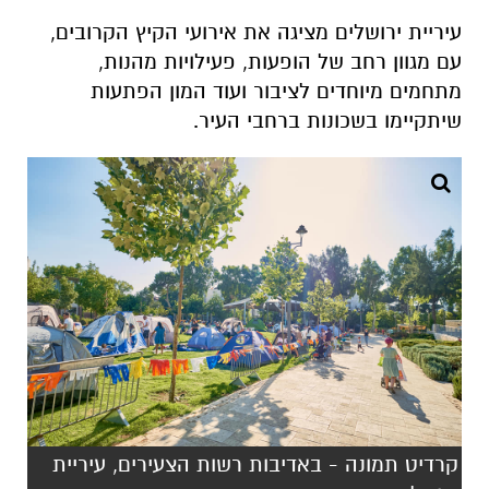
עיריית ירושלים מציגה את אירועי הקיץ הקרובים,
עם מגוון רחב של הופעות, פעילויות מהנות,
מתחמים מיוחדים לציבור ועוד המון הפתעות
שיתקיימו בשכונות ברחבי העיר.
קרדיט תמונה - באדיבות רשות הצעירים, עיריית