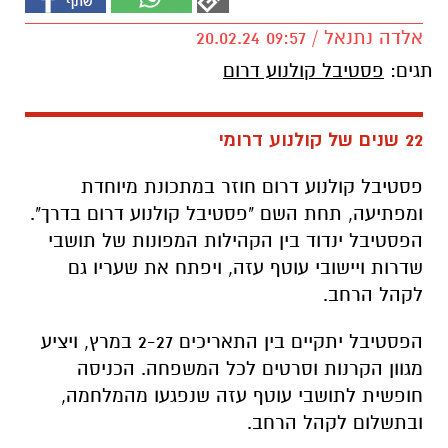
אלדה נתנאל / 09:57 20.02.24
תגים:
פסטיבל קולנוע דרום
22 שנים של קולנוע דרומי
פסטיבל קולנוע דרום חוזר במתכונת מיוחדת
ומפתיעה,
תחת השם "פסטיבל קולנוע דרום בדרך".
הפסטיבל ינדוד בין הקהילות המפונות של תושבי
שדרות ויישובי עוטף עזה,
ויפתח את שעריו גם
לקהל הרחב.
הפסטיבל יתקיים בין התאריכים 2-27 במרץ,
ויציע
מגוון הקרנות וסרטים לכל המשפחה.
הכניסה
חופשית לתושבי עוטף עזה שנפגעו מהמלחמה,
ובתשלום לקהל הרחב.