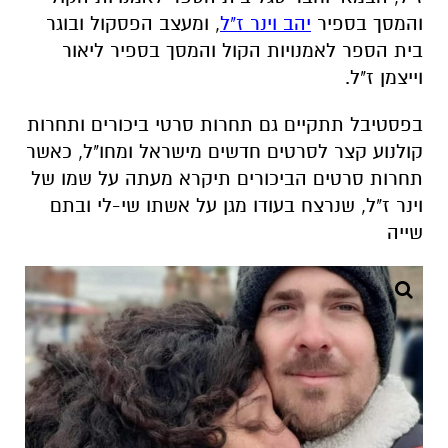
והמסך בספיר
יהב וינר ז"ל
, ומעצב הפסקול ובוגר
בית הספר לאמנויות הקול והמסך בספיר ליאור
וייצמן ז"ל.
בפסטיבל תתקיים גם תחרות סרטי ביכורים ותחרות
קולנוע קצר לסרטים חדשים מישראל ומחו"ל, כאשר
תחרות סרטים הביכורים תיקרא מעתה על שמו של
וינר ז"ל, שנרצח בעודו מגן על אשתו שי-לי ובתם
שייה