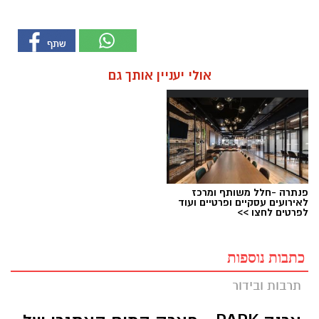
אולי יעניין אותך גם
פנתרה -חלל משותף ומרכז
לאירועים עסקיים ופרטיים ועוד
לפרטים לחצו >>
כתבות נוספות
תרבות ובידור