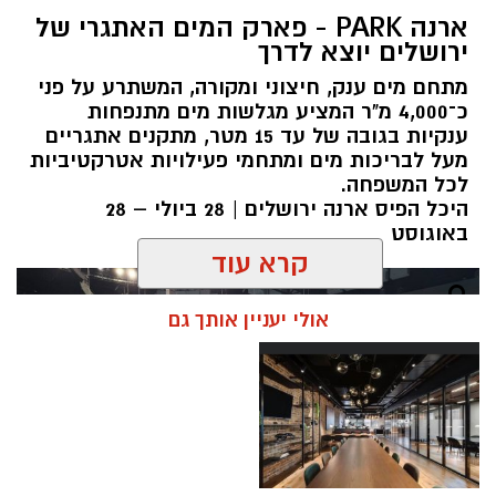
ארנה PARK - פארק המים האתגרי של
ירושלים יוצא לדרך
מתחם מים ענק, חיצוני ומקורה, המשתרע על פני
כ־4,000 מ"ר המציע מגלשות מים מתנפחות
ענקיות בגובה של עד 15 מטר, מתקנים אתגריים
מעל לבריכות מים ומתחמי פעילויות אטרקטיביות
לכל המשפחה.
היכל הפיס ארנה ירושלים | 28 ביולי – 28
באוגוסט
קרא עוד
אולי יעניין אותך גם