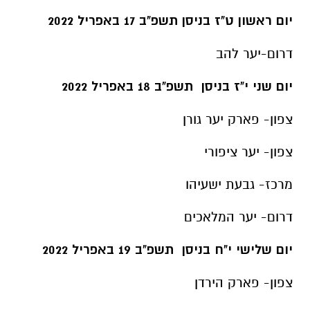
יום ראשון ט"ז בניסן תשפ"ב 17 באפריל 2022
דרום-יער להב
יום שני י"ז בניסן תשפ"ב 18 באפריל 2022
צפון- פארק יער גורן
צפון- יער ציפורי
מרכז- גבעת ישעיהו
דרום- יער המלאכים
יום שלישי י"ח בניסן תשפ"ב 19 באפריל 2022
צפון- פארק הירדן