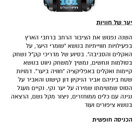
יער של חוויות
השנה נפגוש את הציבור הרחב ברחבי הארץ
בפעילויות חווייתיות בנושא "שומרי היער, על
האקלים והסביבה". בסיוע של מדריכי קק"ל נשחק
בסולמות ונחשים, נמשיך למשחק ניווט בנושא
קיימות ואקלים באפליקציה "חוויה ביער". דמויות
שטח ביניהם אביר הניקיון דון קישוט והאביר על
הסוס שמשימתו שמירה על יער נקי. נקיים מעגל
נגינה עם כלים ממוחזרים, ניצור מקל גשם, הרצאה
בנושא ציפורים ועוד
הכניסה חופשית