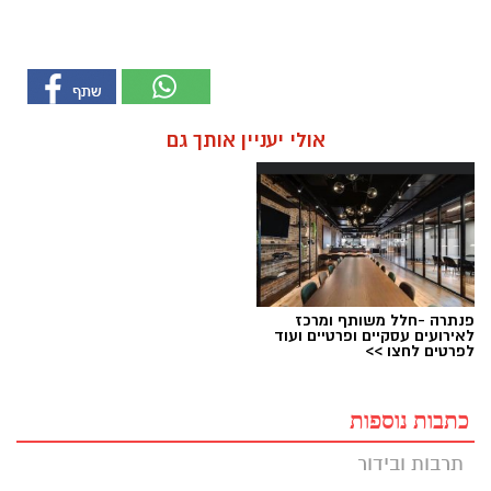
אולי יעניין אותך גם
פנתרה -חלל משותף ומרכז
לאירועים עסקיים ופרטיים ועוד
לפרטים לחצו >>
כתבות נוספות
תרבות ובידור