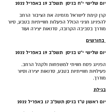
יום שלישי י"ח בניסן תשפ"ב 19 באפריל 2022
קרן קימת לישראל מזמינה את הציבור הרחב
להפנינג חגיגי הכולל הפעלות חווייתיות בטבע, סיור
מודרך בסביבה הקרובה, סדנאות יצירה ועוד
בחורשים
יום שלישי י"ט בניסן תשפ"ב 19 באפריל 2022
הפנינג פסח חוויתי למשפחות ולקהל הרחב.
פעילויות חווייתיות בטבע, סדנאות יצירה וסיור
מודרך.
בגילת
יום ראשון ט"ז בניסן תשפ"ב 17 באפריל 2022