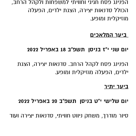
הפנינג פסח חגיגי וחוויתי למשפחות ולקהל הרחב,
הכולל סדנאות יצירה, הצגת ילדים, הפעלה
מוזיקלית ומופע.
ביער המלאכים
יום שני י"ז בניסן תשפ"ב 18 באפריל 2022
הפנינג פסח לקהל הרחב. סדנאות יצירה, הצגת
ילדים, הפעלה מוזיקלית ומופע.
ביער יתיר
יום שלישי י"ט בניסן תשפ"ב 20 באפריל 2022
סיור מודרך, משחק ניווט חוויתי, סדנאות יצירה ועוד