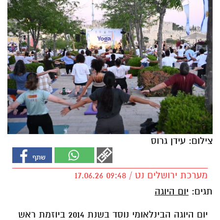
צילום: עידן גרוס
מערכת ירושלים נט / 09:48 17.06.26
תגים:
יום היוגה
יום היוגה הבינלאומי נוסד בשנת 2014 ביוזמת ראש