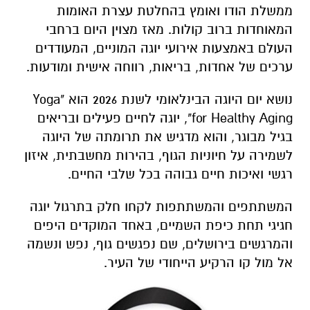
ממשלת הודו ואומץ בהחלטת עצרת האומות
המאוחדות ברוב קולות. מאז מצוין היום ברחבי
העולם באמצעות אירועי יוגה המוניים, המעודדים
ערכים של אחדות, בריאות, רווחה אישית ומודעות.
נושא יום היוגה הבינלאומי לשנת 2026 הוא "Yoga
for Healthy Aging", יוגה לחיים פעילים ובריאים
בגיל מבוגר, והוא מדגיש את תרומתה של היוגה
לשמירה על חיוניות הגוף, בהירות מחשבתית, איזון
רגשי ואיכות חיים גבוהה בכל שלבי החיים.
המשתתפים והמשתתפות לקחו חלק בתרגול יוגה
חגיגי תחת כיפת השמיים, באחד המוקדים היפים
והמרגשים בירושלים, שם נפגשים גוף, נפש ונשמה
אל מול קו הרקיע הייחודי של העיר.