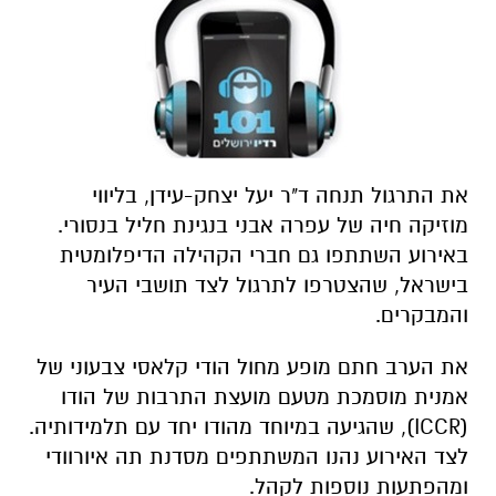
את התרגול תנחה ד"ר יעל יצחק-עידן, בליווי
מוזיקה חיה של עפרה אבני בנגינת חליל בנסורי.
באירוע השתתפו גם חברי הקהילה הדיפלומטית
בישראל, שהצטרפו לתרגול לצד תושבי העיר
והמבקרים.
את הערב חתם מופע מחול הודי קלאסי צבעוני של
אמנית מוסמכת מטעם מועצת התרבות של הודו
(ICCR), שהגיעה במיוחד מהודו יחד עם תלמידותיה.
לצד האירוע נהנו המשתתפים מסדנת תה איורוודי
ומהפתעות נוספות לקהל.