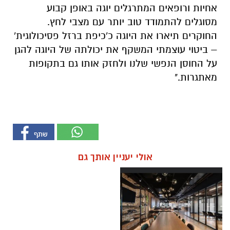
אחיות ורופאים המתרגלים יוגה באופן קבוע
מסוגלים להתמודד טוב יותר עם מצבי לחץ.
החוקרים תיארו את היוגה כ'כיפת ברזל פסיכולוגית'
– ביטוי עוצמתי המשקף את יכולתה של היוגה להגן
על החוסן הנפשי שלנו ולחזק אותו גם בתקופות
מאתגרות."
אולי יעניין אותך גם