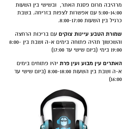
מרהיבה מרום פסגת האתר, ובשישי בין השעות
5:00-14:00 עם אפשרות לצפות בזריחה. בשבת
כרגיל בין השעות 8:00-17:00.
שמורת הטבע עיינות צוקים
עם בריכות הרחצה
והשכשוך תהיה פתוחה בימים א-ה ושבת בין 8:00-
19:00 בימי (ביום שישי עד 17:00)
האתרים עין מבוע ועין פרת
יהיו פתוחים בימים
א-ה ושבת בין השעות 8:00-18:00 (ביום שישי עד
16:00)