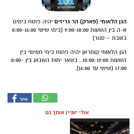
הגן הלאומי (פארק) הר גריזים
יהיה פתוח בימים
א-ה בין השעות 9:00-18:00 (בימי שישי 8:00-16:00
בשבת – סגור)
הגן הלאומי קומראן יהיה פתוח בימי חמישי בין
השעות 10:00-19:00 . בשאר ימות השבוע בין 8:00-
17:00 (שישי עד 16:00).
אולי יעניין אותך גם