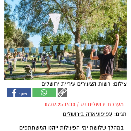
צילום: רשות הצעירים עיריית ירושלים
מערכת ירושלים נט / 14:10 07.07.25
תגים:
עפיפוניאדה בירושלים
במהלך שלושת ימי הפעילות ייהנו המשתתפים