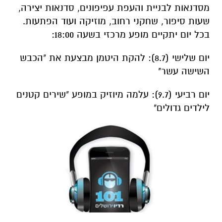
מסדנאות לבניית והעפת עפיפונים, סדנאות יצירה,
שעות סיפור, שחקני רחוב, מוזיקה ועוד הפתעות.
בכל יום יתקיים מופע מרכזי בשעה 18:00:
יום שלישי (8.7): להקת היטמן מבצעת את "הכבש
השישה עשר"
יום רביעי (9.7): עלמה מיוזיק במופע "שירים קטנים
לילדים גדולים"