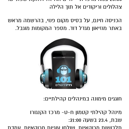
צהלולים וריקודים אל תוך הלילה
הכניסה חינם, על בסיס מקום פנוי, בהרשמה מראש
באתר מוזיאון מגדל דוד. מספר המקומות מוגבל.
חוגגים מימונה במינהלים קהילתיים:
מינהל קהילתי קטמון ח-ט- מרכז הקנגורו
שבת, 23.4 בשעה 21:00:
תלבושות מרוקאיות, שולחן עוגיות מרוקאיות, עמדת