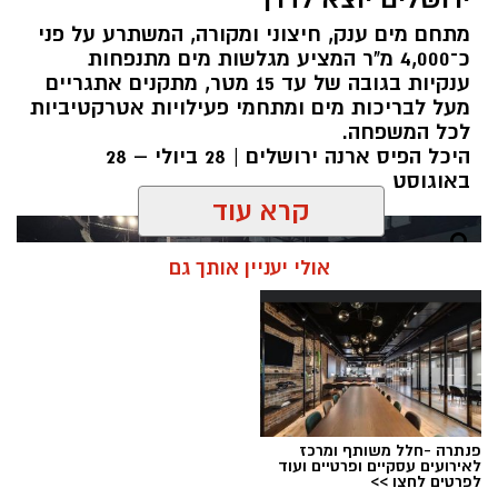
מתחם מים ענק, חיצוני ומקורה, המשתרע על פני
כ־4,000 מ"ר המציע מגלשות מים מתנפחות
ענקיות בגובה של עד 15 מטר, מתקנים אתגריים
מעל לבריכות מים ומתחמי פעילויות אטרקטיביות
לכל המשפחה.
היכל הפיס ארנה ירושלים | 28 ביולי – 28
באוגוסט
קרא עוד
אולי יעניין אותך גם
פנתרה -חלל משותף ומרכז
לאירועים עסקיים ופרטיים ועוד
לפרטים לחצו >>