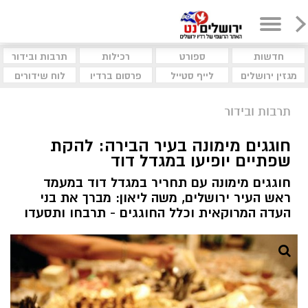
חדשות
ספורט
רכילות
תרבות ובידור
מגזין ירושלים
לייף סטייל
פרסום ברדיו
לוח שידורים
תרבות ובידור
חוגגים מימונה בעיר הבירה: להקת
שפתיים יופיעו במגדל דוד
חוגגים מימונה עם תחריר במגדל דוד במעמד
ראש העיר ירושלים, משה ליאון: מברך את בני
העדה המרוקאית וכלל החוגגים - תרבחו ותסעדו