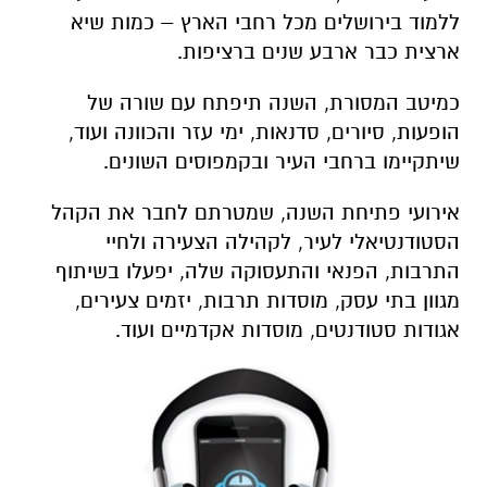
ללמוד בירושלים מכל רחבי הארץ – כמות שיא
ארצית כבר ארבע שנים ברציפות.
כמיטב המסורת, השנה תיפתח עם שורה של
הופעות, סיורים, סדנאות, ימי עזר והכוונה ועוד,
שיתקיימו ברחבי העיר ובקמפוסים השונים.
אירועי פתיחת השנה, שמטרתם לחבר את הקהל
הסטודנטיאלי לעיר, לקהילה הצעירה ולחיי
התרבות, הפנאי והתעסוקה שלה, יפעלו בשיתוף
מגוון בתי עסק, מוסדות תרבות, יזמים צעירים,
אגודות סטודנטים, מוסדות אקדמיים ועוד.