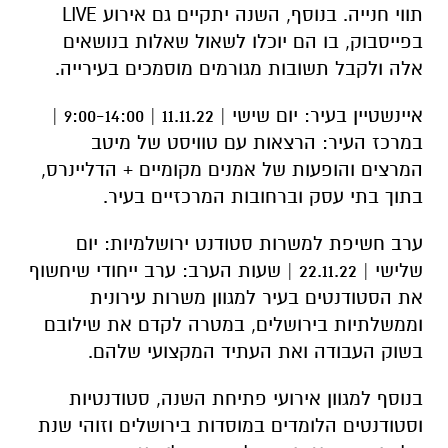
תווי חנייה. בנוסף, השנה יתקיים גם אירוע LIVE
בפייסבוק, בו הם יוכלו לשאול שאלות בנושאים
אלה ולקבל תשובות מגורמים מוסמכים בעירייה.
איינשטיין בעיר: יום שישי | 11.11.22 | 9:00-14:00 |
במרכז העיר: הרצאות עם טוויסט של מיטב
המרצים והופעות של אמנים מקומיים + הדליינרס,
בתוך בתי עסק וברחובות המרכזיים בעיר.
ערב חשיפת למשרות סטודנט ירושלמיות: יום
שלישי | 22.11.22 | שעות הערב: ערב ייחודי שיחשוף
את הסטודנטים בעיר למגוון משרות עירונית
וממשלתיות בירושלים, במטרה לקדם את שילובם
בשוק העבודה ואת העתיד המקצועי שלהם.
בנוסף למגוון אירועי פתיחת השנה, סטודנטיות
וסטודנטים הלומדים במוסדות בירושלים וזוהי שנת