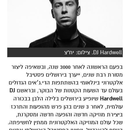
DJ Hardwell. צילום: יח"צ
בפעם הראשונה לאחר 3000 שנה, ובשאיפה ליצור
מסורת רבת שנים, ייערך בירושלים פסטיבל
אלקטרוני בינלאומי בהשתתפות הדי.ג׳אים הגדולים
בעולם עד השעות הקטנות של הבוקר, ובראשם
DJ
Hardwell
שיופיע בירושלים בלילה הלבן בבכורה
עולמית, לאחר 3 שנים בהן פרש מהופעות והתרכז
ביצירת מוזיקה חדשה והופעה חדשה ומסקרנת,
שכל עולם המוזיקה האלקטרונית ממתין לחשיפתה.