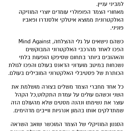
למביני עניין.
מאחורי הצמד הפופולרי עומדים יוצרי המוזיקה
האלקטרונית ממוצא איטלקי אלסנדרו ופאביו
פוניני.
כשהם נישאים על גלי ההצלחה, Mind Against
הפכו לאחד מהרכבי האלקטרוני המבוקשים
והאהובים ביותר בתחום שסיפקו הופעות בלתי
נשכחות במיטב מועדוני הדאנס בעולם והפכו לגולת
הכותרת של פסטיבלי האלקטרוני המובילים בעולם.
כל אחד מחברי הצמד משלים בצורה מושלמת את
השני וכשהם עולים על עמדת התקלוט,כל הקהל
עוצר את נשימתו ונהנה מסטים שלא מהעולם הזה
שמתדלקים אותו בהמון אנרגיות ווייבים מדהימים.
הסגנון המוזיקלי של הצמד המוכשר שואב השראה