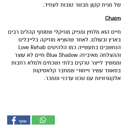
של מגית קקון מבשר טובות לעתיד.
Chaim
חיים הוא מלחין ומפיק מוזיקלי שסוחף קהלים רבים
בארץ ובעולם. לאחר שהוציא מוזיקה בלייבלים
הנחשבים בתעשייה כמו הלהיטים Love Rehab
וההצלחה מאיביזה Blue Shadow חיים לא עוצר
וממשיך לייצר טרקים בלתי נשכחים ולמלא רחבות
בסאונד עשיר וייחודי שמחבר קלאסיקות
אלקטרוניות עם טכנו עדכני וממכר.