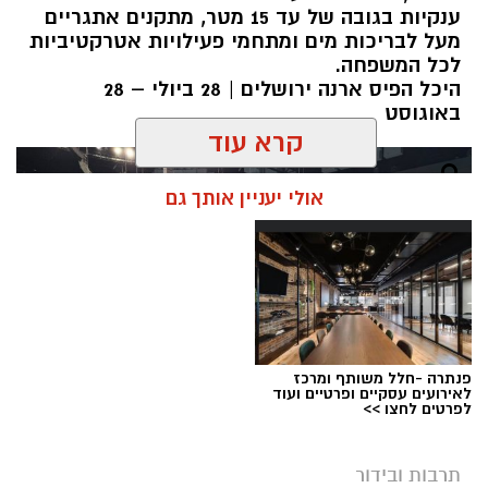
ענקיות בגובה של עד 15 מטר, מתקנים אתגריים
מעל לבריכות מים ומתחמי פעילויות אטרקטיביות
לכל המשפחה.
היכל הפיס ארנה ירושלים | 28 ביולי – 28
באוגוסט
קרא עוד
אולי יעניין אותך גם
פנתרה -חלל משותף ומרכז
לאירועים עסקיים ופרטיים ועוד
לפרטים לחצו >>
תרבות ובידור