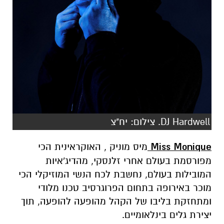
DJ Hardwell. צילום: יח"צ
Miss Monique
מיס
מוניק
, האוקראינית הכי
מפורסמת בעולם אחרי זלנסקי, מהדיג'איות
המובילות בעולם, נחשבת לכח הנשי המוזיקלי הכי
מוכר באירופה בתחום הפרוגרסיב טכנו מלודי
ומתחזקת בליבו של הקהל מהופעה להופעה, תוך
יצירת גלים בינלאומיים.